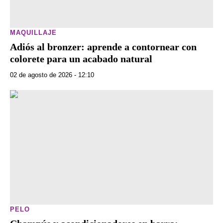
MAQUILLAJE
Adiós al bronzer: aprende a contornear con
colorete para un acabado natural
02 de agosto de 2026 - 12:10
PELO