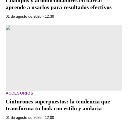
Champús y acondicionadores en barra:
aprende a usarlos para resultados efectivos
01 de agosto de 2026 - 12:30
ACCESORIOS
Cinturones superpuestos: la tendencia que
transforma tu look con estilo y audacia
01 de agosto de 2026 - 12:00