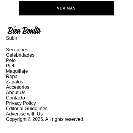
VER MÁS
Subir
Secciones:
Celebridades
Pelo
Piel
Maquillaje
Ropa
Zapatos
Accesorios
About Us
Contacto
Privacy Policy
Editorial Guidelines
Advertise with Us
Copyright © 2026. All rights reserved