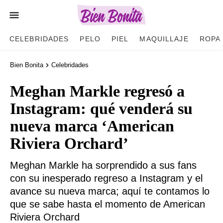
CELEBRIDADES
PELO
PIEL
MAQUILLAJE
ROPA
Bien Bonita
Celebridades
Meghan Markle regresó a
Instagram: qué venderá su
nueva marca ‘American
Riviera Orchard’
Meghan Markle ha sorprendido a sus fans
con su inesperado regreso a Instagram y el
avance su nueva marca; aquí te contamos lo
que se sabe hasta el momento de American
Riviera Orchard