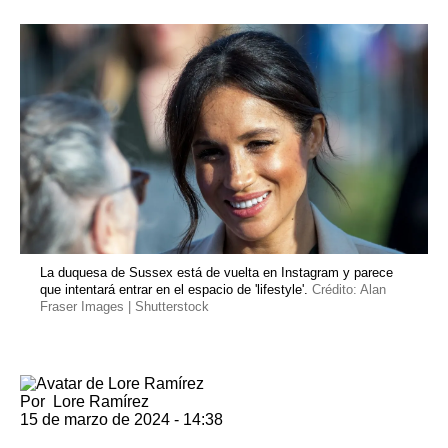
La duquesa de Sussex está de vuelta en Instagram y parece
que intentará entrar en el espacio de 'lifestyle'.
Crédito: Alan
Fraser Images | Shutterstock
Por
Lore Ramírez
15 de marzo de 2024 - 14:38