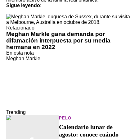
Sigue leyendo:
Relacionado
Meghan Markle gana demanda por
difamación interpuesta por su media
hermana en 2022
En esta nota
Meghan Markle
Trending
PELO
Calendario lunar de
agosto: conoce cuándo