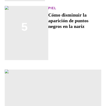
PIEL
Cómo disminuir la
aparición de puntos
5
negros en la nariz