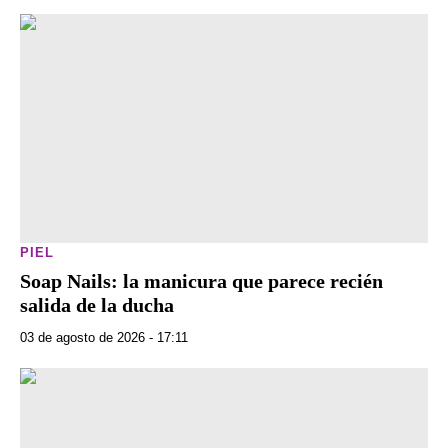
PIEL
Soap Nails: la manicura que parece recién
salida de la ducha
03 de agosto de 2026 - 17:11