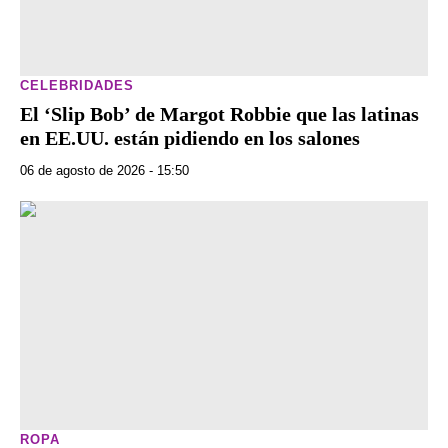
CELEBRIDADES
El ‘Slip Bob’ de Margot Robbie que las latinas
en EE.UU. están pidiendo en los salones
06 de agosto de 2026 - 15:50
ROPA