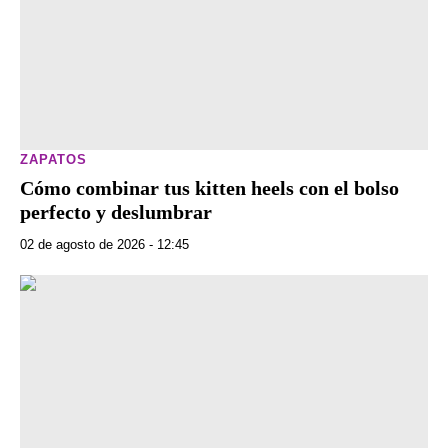
ZAPATOS
Cómo combinar tus kitten heels con el bolso
perfecto y deslumbrar
02 de agosto de 2026 - 12:45