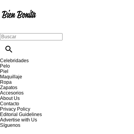
Celebridades
Pelo
Piel
Maquillaje
Ropa
Zapatos
Accesorios
About Us
Contacto
Privacy Policy
Editorial Guidelines
Advertise with Us
Síguenos