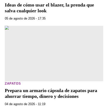
Ideas de cómo usar el blazer, la prenda que
salva cualquier look
05 de agosto de 2026 - 17:35
ZAPATOS
Prepara un armario cápsula de zapatos para
ahorrar tiempo, dinero y decisiones
04 de agosto de 2026 - 11:19