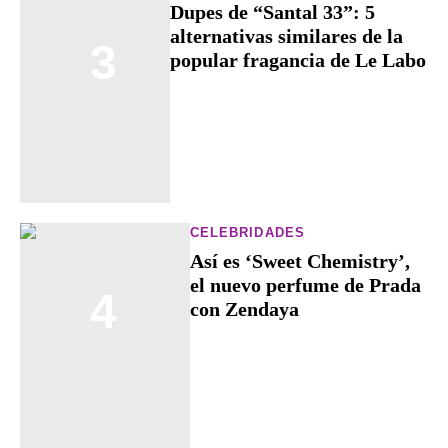
Dupes de “Santal 33”: 5
alternativas similares de la
3
popular fragancia de Le Labo
CELEBRIDADES
Así es ‘Sweet Chemistry’,
el nuevo perfume de Prada
4
con Zendaya