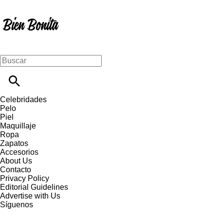
Celebridades
Pelo
Piel
Maquillaje
Ropa
Zapatos
Accesorios
About Us
Contacto
Privacy Policy
Editorial Guidelines
Advertise with Us
Síguenos