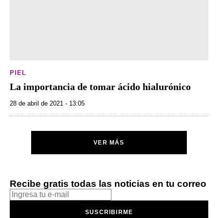
PIEL
La importancia de tomar ácido hialurónico
28 de abril de 2021 - 13:05
VER MÁS
Recibe gratis todas las noticias en tu correo
SUSCRIBIRME