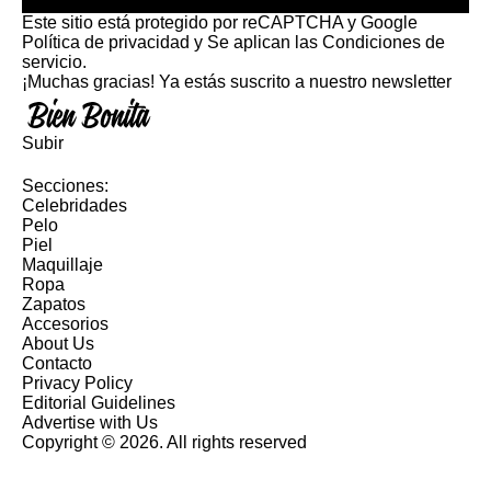
Este sitio está protegido por reCAPTCHA y Google
Política de privacidad
y Se aplican las
Condiciones de
servicio
.
¡Muchas gracias!
Ya estás suscrito a nuestro newsletter
Subir
Secciones:
Celebridades
Pelo
Piel
Maquillaje
Ropa
Zapatos
Accesorios
About Us
Contacto
Privacy Policy
Editorial Guidelines
Advertise with Us
Copyright © 2026. All rights reserved