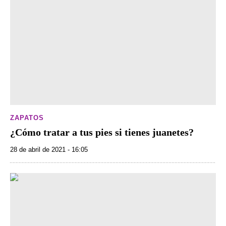
ZAPATOS
¿Cómo tratar a tus pies si tienes juanetes?
28 de abril de 2021 - 16:05