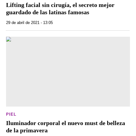
Lifting facial sin cirugía, el secreto mejor
guardado de las latinas famosas
29 de abril de 2021 - 13:05
PIEL
Iluminador corporal el nuevo must de belleza
de la primavera