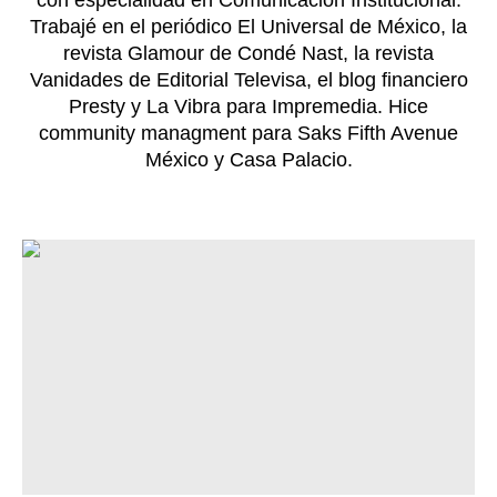
con especialidad en Comunicación Institucional.
Trabajé en el periódico El Universal de México, la
revista Glamour de Condé Nast, la revista
Vanidades de Editorial Televisa, el blog financiero
Presty y La Vibra para Impremedia. Hice
community managment para Saks Fifth Avenue
México y Casa Palacio.