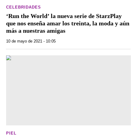
CELEBRIDADES
‘Run the World’ la nueva serie de StarzPlay
que nos enseña amar los treinta, la moda y aún
más a nuestras amigas
10 de mayo de 2021 - 10:05
PIEL