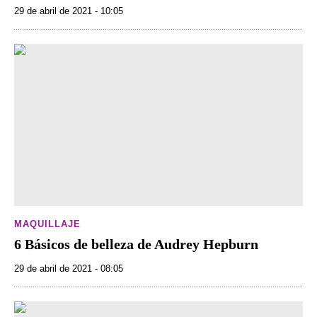
29 de abril de 2021 - 10:05
MAQUILLAJE
6 Básicos de belleza de Audrey Hepburn
29 de abril de 2021 - 08:05