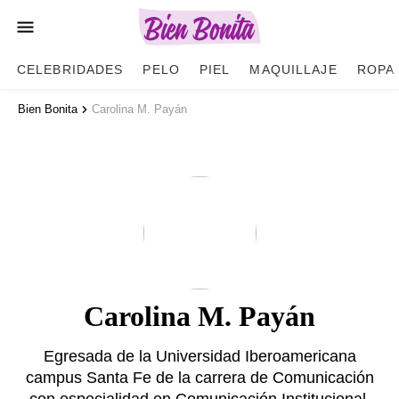
CELEBRIDADES
PELO
PIEL
MAQUILLAJE
ROPA
Bien Bonita
Carolina M. Payán
Carolina M. Payán
Egresada de la Universidad Iberoamericana
campus Santa Fe de la carrera de Comunicación