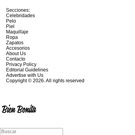
Secciones:
Celebridades
Pelo
Piel
Maquillaje
Ropa
Zapatos
Accesorios
About Us
Contacto
Privacy Policy
Editorial Guidelines
Advertise with Us
Copyright © 2026. All rights reserved