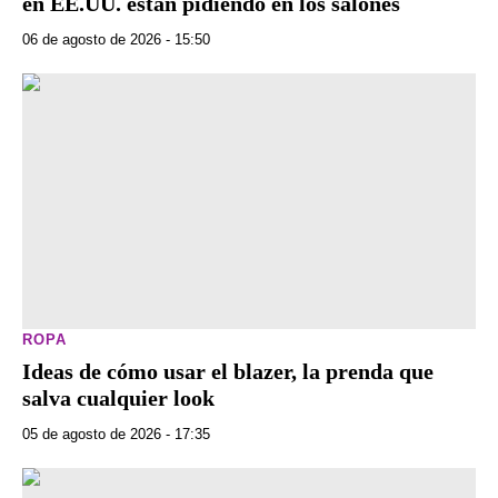
en EE.UU. están pidiendo en los salones
06 de agosto de 2026 - 15:50
ROPA
Ideas de cómo usar el blazer, la prenda que
salva cualquier look
05 de agosto de 2026 - 17:35