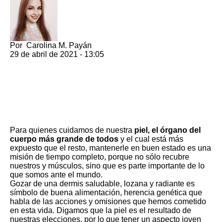
Por
Carolina M. Payán
29 de abril de 2021 - 13:05
Para quienes cuidamos de nuestra
piel, el órgano del
cuerpo más grande de todos
y el cual está más
expuesto que el resto, mantenerle en buen estado es una
misión de tiempo completo, porque no sólo recubre
nuestros y músculos, sino que es parte importante de lo
que somos ante el mundo.
Gozar de una dermis saludable, lozana y radiante es
símbolo de buena alimentación, herencia genética que
habla de las acciones y omisiones que hemos cometido
en esta vida. Digamos que la piel es el resultado de
nuestras elecciones,
por lo que tener un aspecto joven