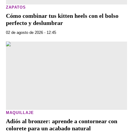
ZAPATOS
Cómo combinar tus kitten heels con el bolso
perfecto y deslumbrar
02 de agosto de 2026 - 12:45
MAQUILLAJE
Adiós al bronzer: aprende a contornear con
colorete para un acabado natural