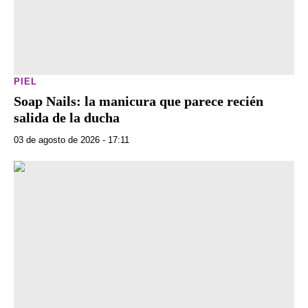
PIEL
Soap Nails: la manicura que parece recién
salida de la ducha
03 de agosto de 2026 - 17:11