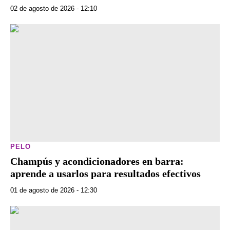
02 de agosto de 2026 - 12:10
PELO
Champús y acondicionadores en barra:
aprende a usarlos para resultados efectivos
01 de agosto de 2026 - 12:30