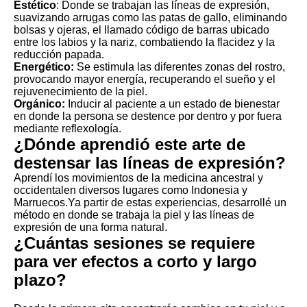
Estético
: Donde se trabajan las líneas de expresión,
suavizando arrugas como las patas de gallo, eliminando
bolsas y ojeras, el llamado código de barras ubicado
entre los labios y la nariz, combatiendo la flacidez y la
reducción papada.
Energético:
Se estimula las diferentes zonas del rostro,
provocando mayor energía, recuperando el sueño y el
rejuvenecimiento de la piel.
Orgánico:
Inducir al paciente a un estado de bienestar
en donde la persona se destence por dentro y por fuera
mediante reflexología.
¿Dónde aprendió este arte de
destensar las líneas de expresión?
Aprendí los movimientos de la medicina ancestral y
occidentalen diversos lugares como Indonesia y
Marruecos.Ya partir de estas experiencias, desarrollé un
método en donde se trabaja la piel y las líneas de
expresión de una forma natural.
¿Cuántas sesiones se requiere
para ver efectos a corto y largo
plazo?