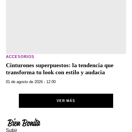
ACCESORIOS
Cinturones superpuestos: la tendencia que
transforma tu look con estilo y audacia
01 de agosto de 2026 - 12:00
VER MÁS
Subir