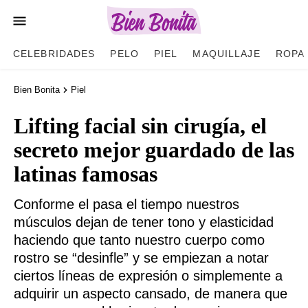
CELEBRIDADES
PELO
PIEL
MAQUILLAJE
ROPA
Bien Bonita
Piel
Lifting facial sin cirugía, el
secreto mejor guardado de las
latinas famosas
Conforme el pasa el tiempo nuestros
músculos dejan de tener tono y elasticidad
haciendo que tanto nuestro cuerpo como
rostro se “desinfle” y se empiezan a notar
ciertos líneas de expresión o simplemente a
adquirir un aspecto cansado, de manera que