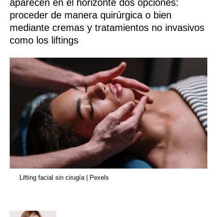
aparecen en el horizonte dos opciones:
proceder de manera quirúrgica o bien
mediante cremas y tratamientos no invasivos
como los liftings
Lifting facial sin cirugía | Pexels