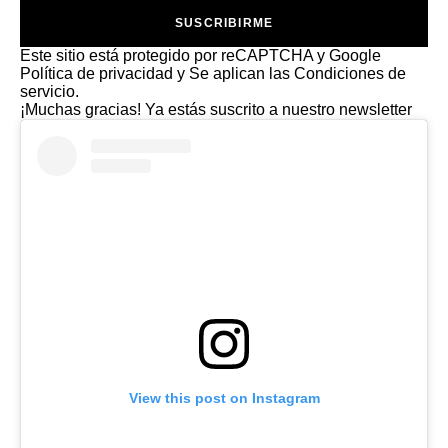
SUSCRIBIRME
Este sitio está protegido por reCAPTCHA y Google
Política de privacidad
y Se aplican las
Condiciones de
servicio
.
¡Muchas gracias!
Ya estás suscrito a nuestro newsletter
View this post on Instagram