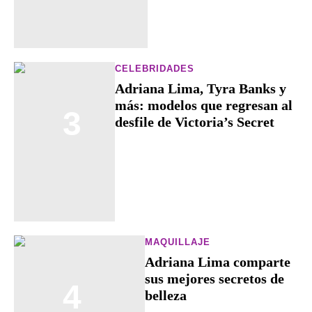
CELEBRIDADES
Adriana Lima, Tyra Banks y
más: modelos que regresan al
3
desfile de Victoria’s Secret
MAQUILLAJE
Adriana Lima comparte
sus mejores secretos de
4
belleza