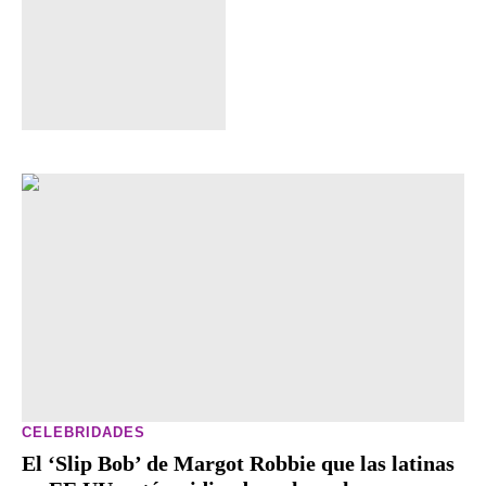
CELEBRIDADES
El ‘Slip Bob’ de Margot Robbie que las latinas