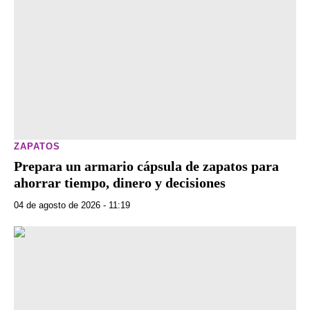
ZAPATOS
Prepara un armario cápsula de zapatos para
ahorrar tiempo, dinero y decisiones
04 de agosto de 2026 - 11:19