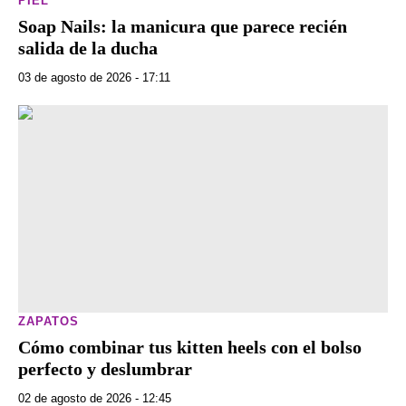
PIEL
Soap Nails: la manicura que parece recién
salida de la ducha
03 de agosto de 2026 - 17:11
ZAPATOS
Cómo combinar tus kitten heels con el bolso
perfecto y deslumbrar
02 de agosto de 2026 - 12:45