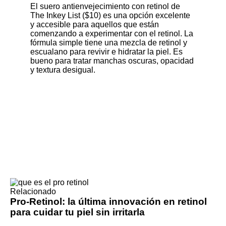
El
suero antienvejecimiento con retinol de
The Inkey List ($10)
es una opción excelente
y accesible para aquellos que están
comenzando a experimentar con el retinol. La
fórmula simple tiene una mezcla de retinol y
escualano para revivir e hidratar la piel. Es
bueno para tratar manchas oscuras, opacidad
y textura desigual.
Relacionado
Pro-Retinol: la última innovación en retinol
para cuidar tu piel sin irritarla