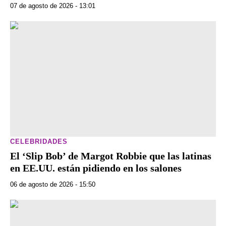
07 de agosto de 2026 - 13:01
CELEBRIDADES
El ‘Slip Bob’ de Margot Robbie que las latinas
en EE.UU. están pidiendo en los salones
06 de agosto de 2026 - 15:50