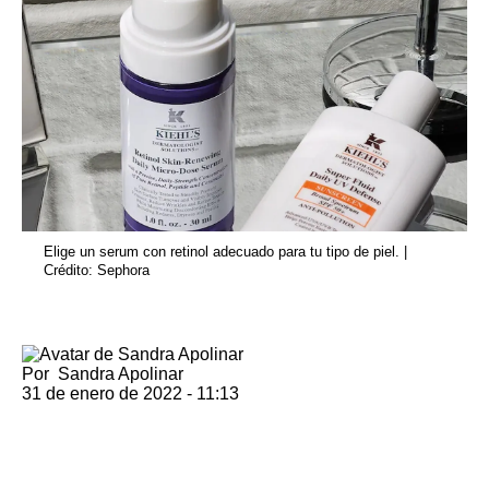
Elige un serum con retinol adecuado para tu tipo de piel. |
Crédito: Sephora
Por
Sandra Apolinar
31 de enero de 2022 - 11:13