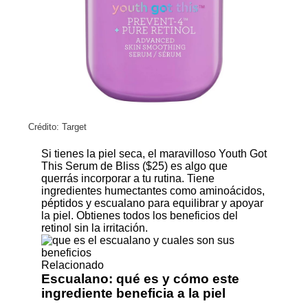
Crédito: Target
Si tienes la piel seca, el maravilloso
Youth Got
This Serum de Bliss ($25)
es algo que
querrás incorporar a tu rutina. Tiene
ingredientes humectantes como aminoácidos,
péptidos y escualano para equilibrar y apoyar
la piel. Obtienes todos los beneficios del
retinol sin la irritación.
Relacionado
Escualano: qué es y cómo este
ingrediente beneficia a la piel