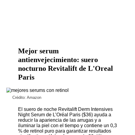
Mejor serum
antienvejecimiento: suero
nocturno Revitalift de L'Oreal
Paris
Crédito: Amazon
El suero de noche
Revitalift Derm Intensives
Night Serum de L’Oréal Paris ($36)
ayuda a
reducir la apariencia de las arrugas y a
iluminar la piel con el tiempo y contiene un 0,3
% de retinol puro para garantizar resultados