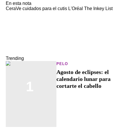
En esta nota
CeraVe
cuidados para el cutis
L'Oréal
The Inkey List
Trending
PELO
Agosto de eclipses: el
calendario lunar para
1
cortarte el cabello