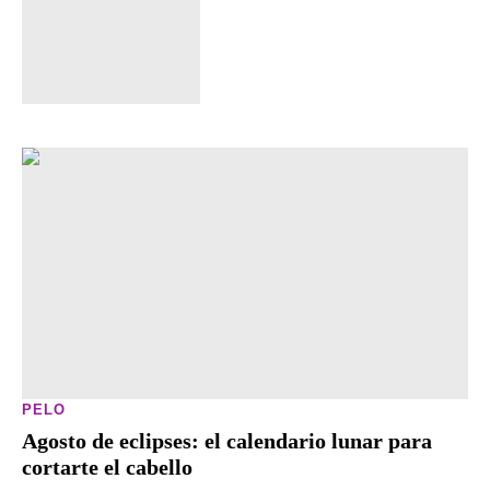
PELO
Agosto de eclipses: el calendario lunar para
cortarte el cabello