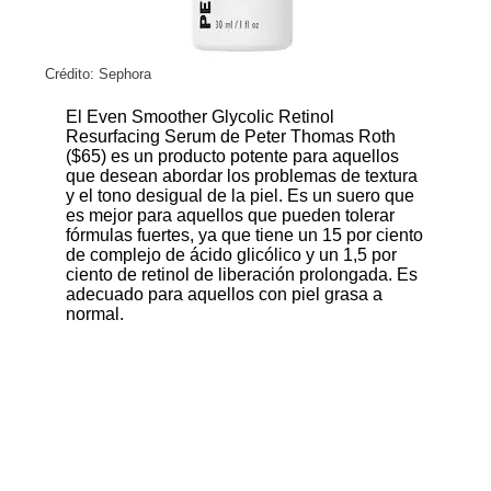
Crédito: Sephora
El
Even Smoother Glycolic Retinol
Resurfacing Serum de Peter Thomas Roth
($65)
es un producto potente para aquellos
que desean abordar los problemas de textura
y el tono desigual de la piel. Es un suero que
es mejor para aquellos que pueden tolerar
fórmulas fuertes, ya que tiene un 15 por ciento
de complejo de ácido glicólico y un 1,5 por
ciento de retinol de liberación prolongada. Es
adecuado para aquellos con piel grasa a
normal.