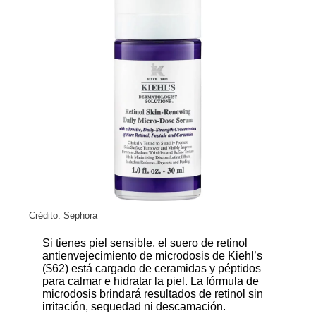
Crédito: Sephora
Si tienes piel sensible, el
suero de retinol
antienvejecimiento de microdosis de Kiehl’s
($62)
está cargado de ceramidas y péptidos
para calmar e hidratar la piel. La fórmula de
microdosis brindará resultados de retinol sin
irritación, sequedad ni descamación.