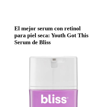
El mejor serum con retinol
para piel seca: Youth Got This
Serum de Bliss