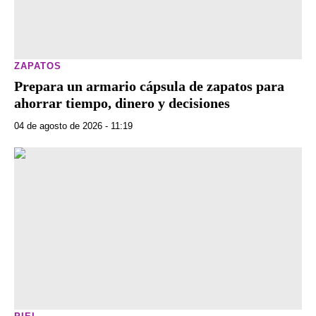
ZAPATOS
Prepara un armario cápsula de zapatos para
ahorrar tiempo, dinero y decisiones
04 de agosto de 2026 - 11:19