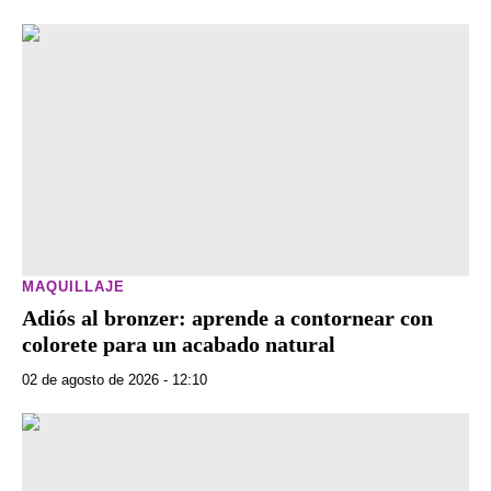
MAQUILLAJE
Adiós al bronzer: aprende a contornear con
colorete para un acabado natural
02 de agosto de 2026 - 12:10