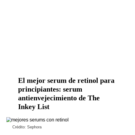
El mejor serum de retinol para
principiantes: serum
antienvejecimiento de The
Inkey List
Crédito: Sephora