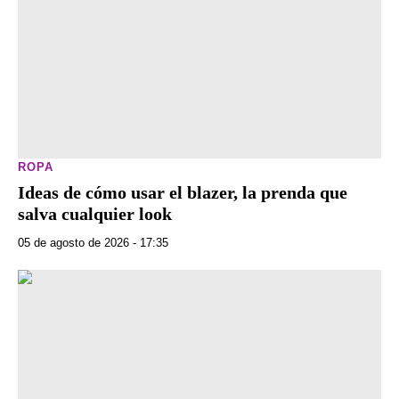
ROPA
Ideas de cómo usar el blazer, la prenda que
salva cualquier look
05 de agosto de 2026 - 17:35