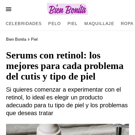
CELEBRIDADES
PELO
PIEL
MAQUILLAJE
ROPA
Bien Bonita
Piel
Serums con retinol: los
mejores para cada problema
del cutis y tipo de piel
Si quieres comenzar a experimentar con el
retinol, lo ideal es elegir un producto
adecuado para tu tipo de piel y los problemas
que deseas tratar