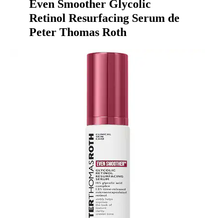
Even Smoother Glycolic
Retinol Resurfacing Serum de
Peter Thomas Roth