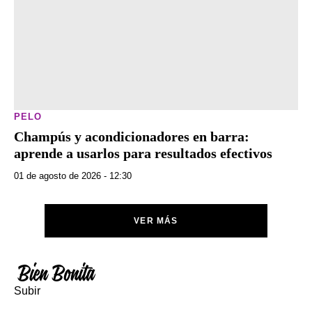
PELO
Champús y acondicionadores en barra:
aprende a usarlos para resultados efectivos
01 de agosto de 2026 - 12:30
VER MÁS
Subir