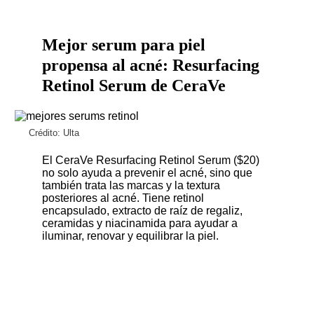
Mejor serum para piel
propensa al acné: Resurfacing
Retinol Serum de CeraVe
Crédito: Ulta
El
CeraVe Resurfacing Retinol Serum ($20)
no solo ayuda a prevenir el acné, sino que
también trata las marcas y la textura
posteriores al acné. Tiene retinol
encapsulado, extracto de raíz de regaliz,
ceramidas y niacinamida para ayudar a
iluminar, renovar y equilibrar la piel.