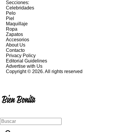
Secciones:
Celebridades
Pelo
Piel
Maquillaje
Ropa
Zapatos
Accesorios
About Us
Contacto
Privacy Policy
Editorial Guidelines
Advertise with Us
Copyright © 2026. All rights reserved