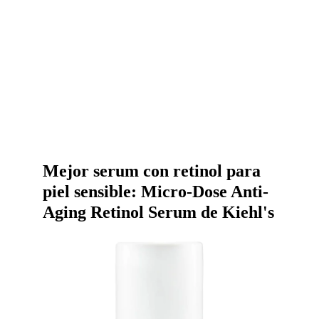
Mejor serum con retinol para
piel sensible: Micro-Dose Anti-
Aging Retinol Serum de Kiehl's