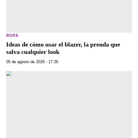
ROPA
Ideas de cómo usar el blazer, la prenda que
salva cualquier look
05 de agosto de 2026 - 17:35