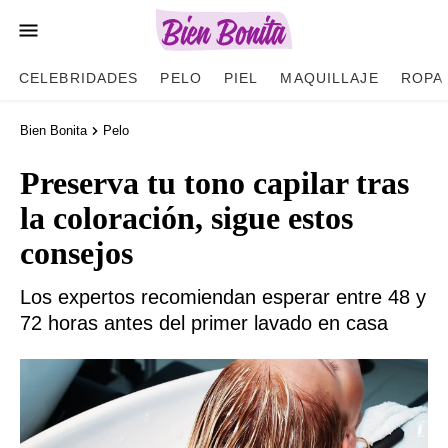
CELEBRIDADES
PELO
PIEL
MAQUILLAJE
ROPA
Bien Bonita
Pelo
Preserva tu tono capilar tras
la coloración, sigue estos
consejos
Los expertos recomiendan esperar entre 48 y
72 horas antes del primer lavado en casa