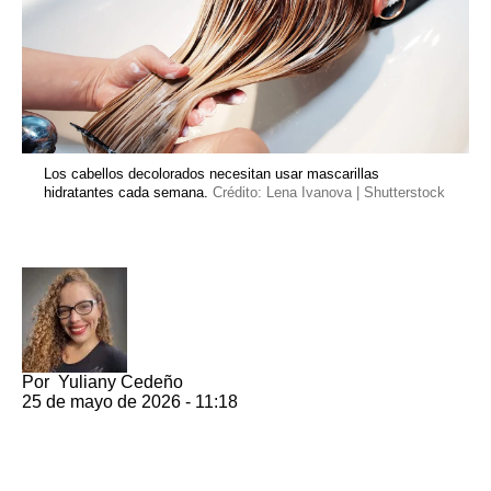
Los cabellos decolorados necesitan usar mascarillas
hidratantes cada semana.
Crédito: Lena Ivanova | Shutterstock
Por
Yuliany Cedeño
25 de mayo de 2026 - 11:18