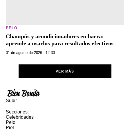
PELO
Champús y acondicionadores en barra:
aprende a usarlos para resultados efectivos
01 de agosto de 2026 - 12:30
VER MÁS
Subir
Secciones:
Celebridades
Pelo
Piel