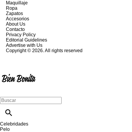
Maquillaje
Ropa
Zapatos
Accesorios
About Us
Contacto
Privacy Policy
Editorial Guidelines
Advertise with Us
Copyright © 2026. All rights reserved
Celebridades
Pelo