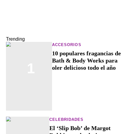
Trending
ACCESORIOS
10 populares fragancias de
Bath & Body Works para
1
oler delicioso todo el año
CELEBRIDADES
El ‘Slip Bob’ de Margot