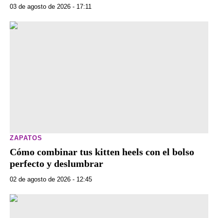
03 de agosto de 2026 - 17:11
ZAPATOS
Cómo combinar tus kitten heels con el bolso
perfecto y deslumbrar
02 de agosto de 2026 - 12:45