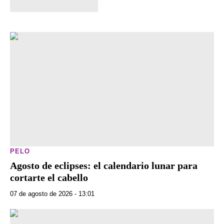
PELO
Agosto de eclipses: el calendario lunar para
cortarte el cabello
07 de agosto de 2026 - 13:01