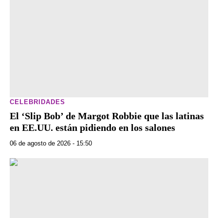
CELEBRIDADES
El ‘Slip Bob’ de Margot Robbie que las latinas
en EE.UU. están pidiendo en los salones
06 de agosto de 2026 - 15:50