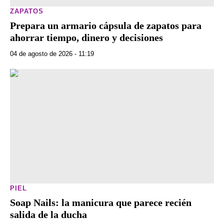
ZAPATOS
Prepara un armario cápsula de zapatos para
ahorrar tiempo, dinero y decisiones
04 de agosto de 2026 - 11:19
PIEL
Soap Nails: la manicura que parece recién
salida de la ducha