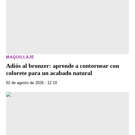
MAQUILLAJE
Adiós al bronzer: aprende a contornear con
colorete para un acabado natural
02 de agosto de 2026 - 12:10