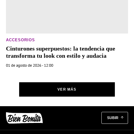
ACCESORIOS
Cinturones superpuestos: la tendencia que
transforma tu look con estilo y audacia
01 de agosto de 2026 - 12:00
VER MÁS
SUBIR