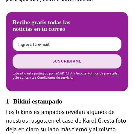
Recibe gratis todas las
noticias en tu correo
SUSCRIBIRME
Este sitio está protegido por reCAPTCHA y Google
Política de privacidad
y Se aplican las
Condiciones de servicio
.
1- Bikini estampado
Los bikinis estampados revelan algunos de
nuestros rasgos, en el caso de Karol G, esta foto
deja en claro su lado más tierno y al mismo