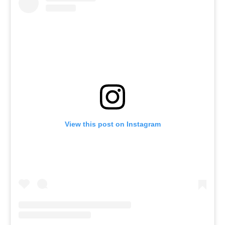
View this post on Instagram