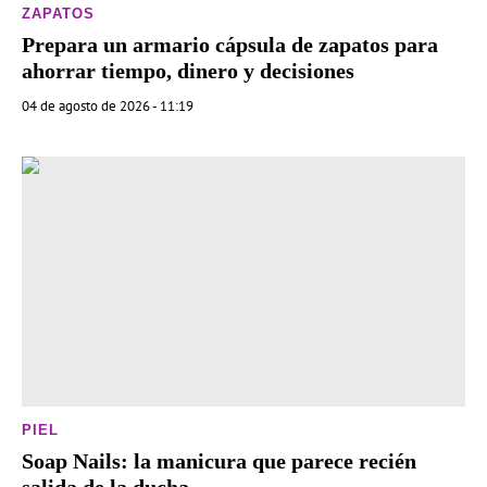
ZAPATOS
Prepara un armario cápsula de zapatos para
ahorrar tiempo, dinero y decisiones
04 de agosto de 2026 - 11:19
PIEL
Soap Nails: la manicura que parece recién
salida de la ducha