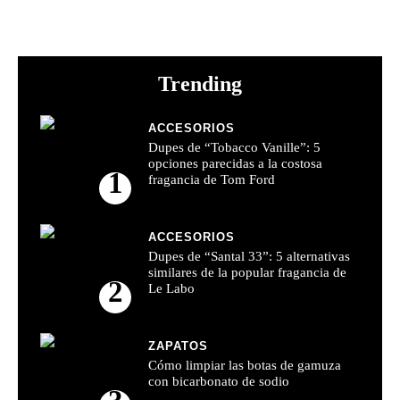
Trending
ACCESORIOS
Dupes de “Tobacco Vanille”: 5
opciones parecidas a la costosa
1
fragancia de Tom Ford
ACCESORIOS
Dupes de “Santal 33”: 5 alternativas
similares de la popular fragancia de
2
Le Labo
ZAPATOS
Cómo limpiar las botas de gamuza
con bicarbonato de sodio