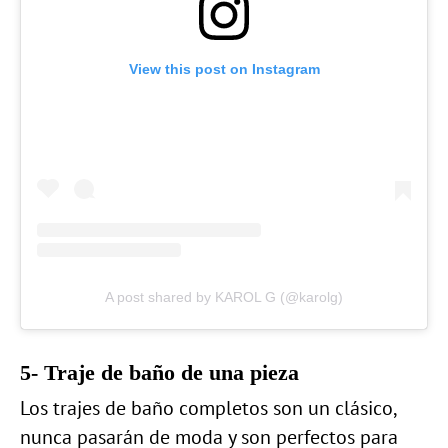
View this post on Instagram
A post shared by KAROL G (@karolg)
5- Traje de baño de una pieza
Los trajes de baño completos son un clásico,
nunca pasarán de moda y son perfectos para