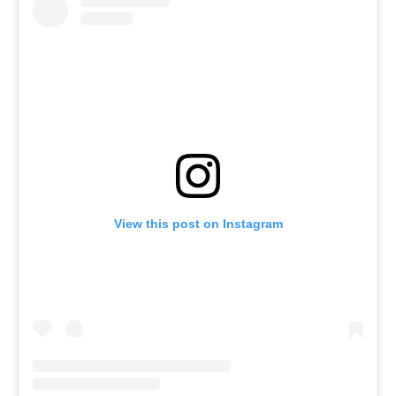
View this post on Instagram