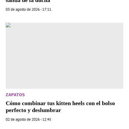
03 de agosto de 2026 - 17:11
ZAPATOS
Cómo combinar tus kitten heels con el bolso
perfecto y deslumbrar
02 de agosto de 2026 - 12:45