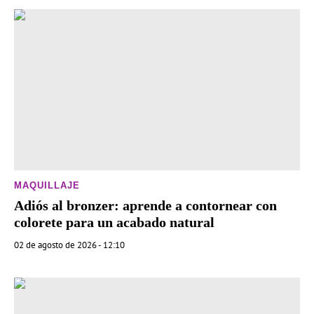
MAQUILLAJE
Adiós al bronzer: aprende a contornear con
colorete para un acabado natural
02 de agosto de 2026 - 12:10