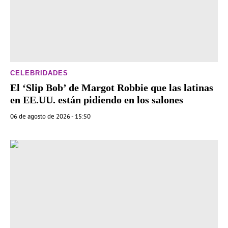
CELEBRIDADES
El ‘Slip Bob’ de Margot Robbie que las latinas
en EE.UU. están pidiendo en los salones
06 de agosto de 2026 - 15:50