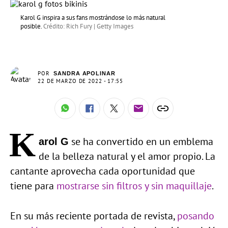
Karol G inspira a sus fans mostrándose lo más natural
posible.
Crédito: Rich Fury | Getty Images
POR
SANDRA APOLINAR
22 DE MARZO DE 2022 - 17:55
K
se ha convertido en un emblema
arol G
de la belleza natural y el amor propio. La
cantante aprovecha cada oportunidad que
tiene para
mostrarse sin filtros y sin maquillaje
.
En su más reciente portada de revista,
posando