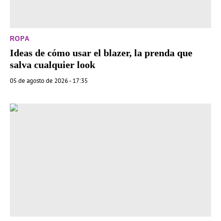
ROPA
Ideas de cómo usar el blazer, la prenda que
salva cualquier look
05 de agosto de 2026 - 17:35