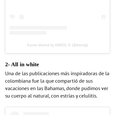
A post shared by KAROL G (@karolg)
2- All in white
Una de las publicaciones más inspiradoras de la
colombiana fue la que compartió de sus
vacaciones en las Bahamas, donde pudimos ver
su cuerpo al natural, con estrías y celulitis.