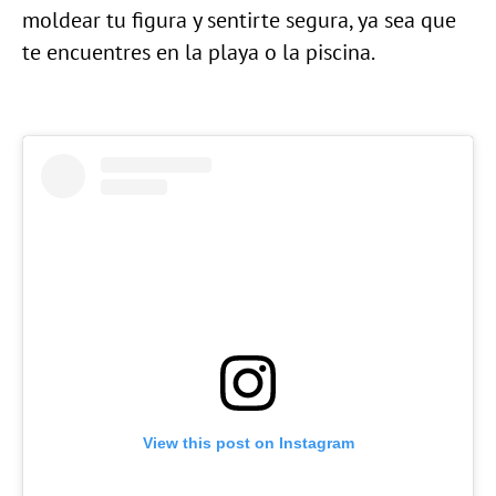
moldear tu figura y sentirte segura, ya sea que
te encuentres en la playa o la piscina.
View this post on Instagram