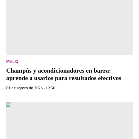
PELO
Champús y acondicionadores en barra:
aprende a usarlos para resultados efectivos
01 de agosto de 2026 - 12:30