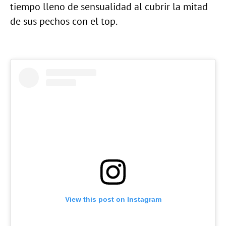
tiempo lleno de sensualidad al cubrir la mitad
de sus pechos con el top.
View this post on Instagram