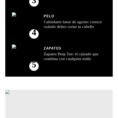
3
PELO
Calendario lunar de agosto: conoce
cuándo debes cortar tu cabello
4
ZAPATOS
Zapatos Peep Toe: el calzado que
combina con cualquier estilo
5