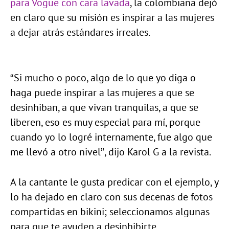
para Vogue con cara lavada
, la colombiana dejó
en claro que su misión es inspirar a las mujeres
a dejar atrás estándares irreales.
“Si mucho o poco, algo de lo que yo diga o
haga puede inspirar a las mujeres a que se
desinhiban, a que vivan tranquilas, a que se
liberen, eso es muy especial para mí, porque
cuando yo lo logré internamente, fue algo que
me llevó a otro nivel”, dijo Karol G a la revista.
A la cantante le gusta predicar con el ejemplo, y
lo ha dejado en claro con sus decenas de fotos
compartidas en bikini; seleccionamos algunas
para que te ayuden a desinhibirte.