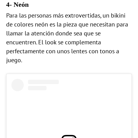
4- Neón
Para las personas más extrovertidas, un bikini
de colores neón es la pieza que necesitan para
llamar la atención donde sea que se
encuentren. El look se complementa
perfectamente con unos lentes con tonos a
juego.