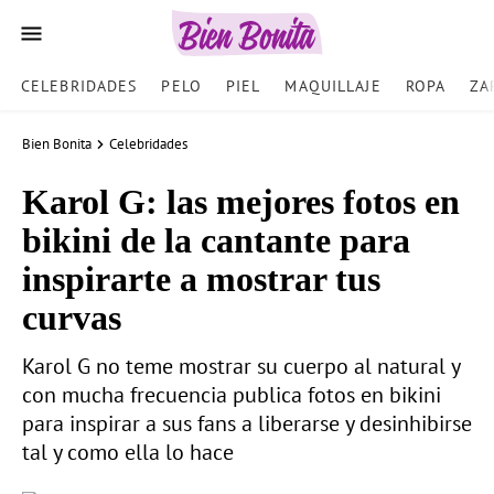
CELEBRIDADES
PELO
PIEL
MAQUILLAJE
ROPA
ZA
Bien Bonita
Celebridades
Karol G: las mejores fotos en
bikini de la cantante para
inspirarte a mostrar tus
curvas
Karol G no teme mostrar su cuerpo al natural y
con mucha frecuencia publica fotos en bikini
para inspirar a sus fans a liberarse y desinhibirse
tal y como ella lo hace