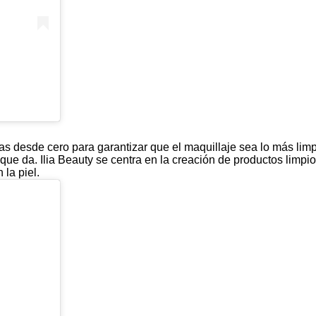
s desde cero para garantizar que el maquillaje sea lo más limp
 que da. Ilia Beauty se centra en la creación de productos limpi
la piel.