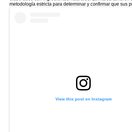
metodología estricta para determinar y confirmar que sus p
View this post on Instagram