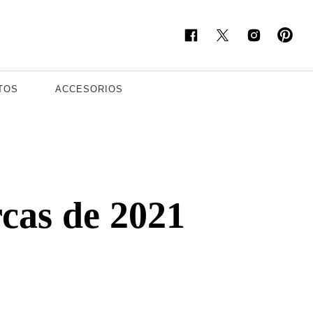
TOS
ACCESORIOS
rcas de 2021