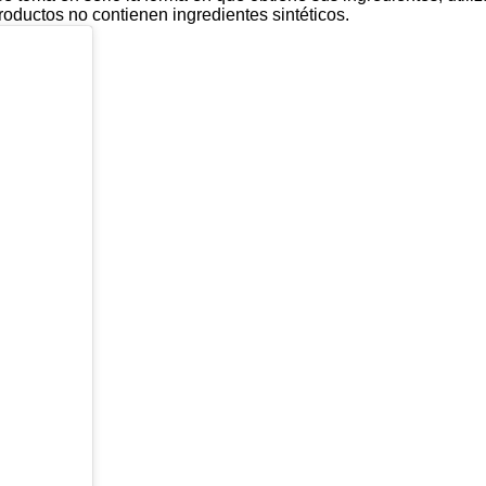
roductos no contienen ingredientes sintéticos.