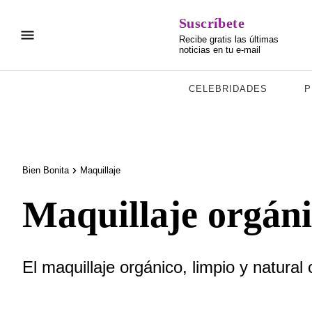
Suscríbete
Recibe gratis las últimas
noticias en tu e-mail
CELEBRIDADES
P
Bien Bonita
Maquillaje
Maquillaje orgáni
El maquillaje orgánico, limpio y natura