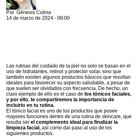
Por
Génesis Colina
14 de marzo de 2024 - 08:00
Las rutinas del cuidado de la piel
no solo se basan en el
uso de hidratantes, retinol y protector solar, sino que
también existen algunos productos básicos que resultan
ideales para favorecer su aspecto saludable, a pesar de
que suelen ser olvidados con frecuencia. De hecho, un
claro ejemplo de ello es el caso de
los tónicos faciales,
y por ello, te compartiremos la importancia de
incluirlo en tu rutina.
El tónico facial es uno de los productos que posee
mayores funciones dentro de una rutina de skincare, que
resulta ser
el complemento ideal para finalizar la
limpieza facial,
así como dar paso al uso de los
siguientes productos.