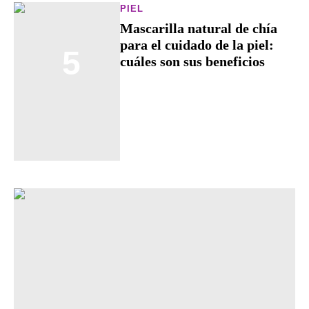
PIEL
Mascarilla natural de chía
para el cuidado de la piel:
5
cuáles son sus beneficios