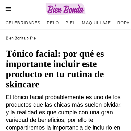
CELEBRIDADES
PELO
PIEL
MAQUILLAJE
ROPA
Bien Bonita
Piel
Tónico facial: por qué es
importante incluir este
producto en tu rutina de
skincare
El tónico facial probablemente es uno de los
productos que las chicas más suelen olvidar,
y la realidad es que cumple con una gran
variedad de beneficios, por ello te
compartiremos la importancia de incluirlo en