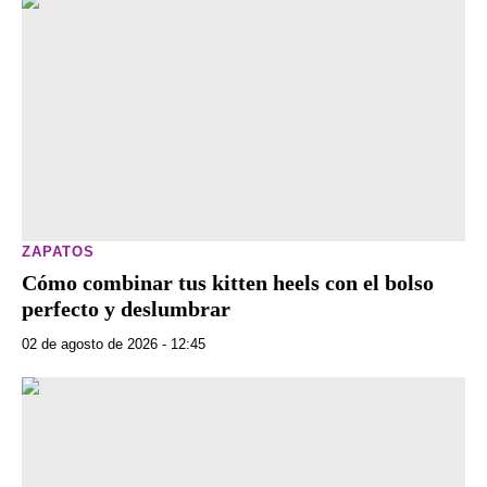
ZAPATOS
Cómo combinar tus kitten heels con el bolso
perfecto y deslumbrar
02 de agosto de 2026 - 12:45