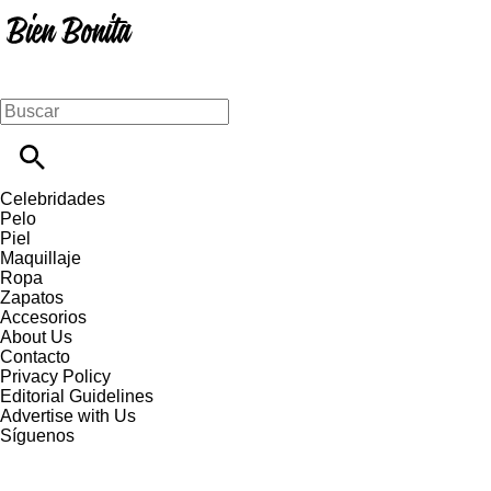
Celebridades
Pelo
Piel
Maquillaje
Ropa
Zapatos
Accesorios
About Us
Contacto
Privacy Policy
Editorial Guidelines
Advertise with Us
Síguenos