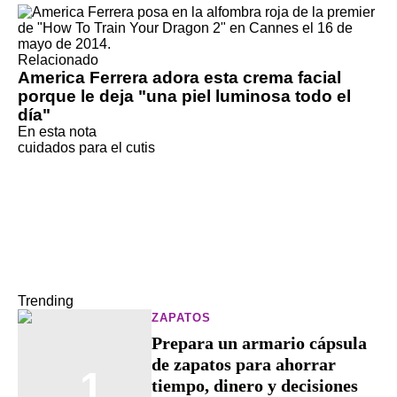
Relacionado
America Ferrera adora esta crema facial
porque le deja "una piel luminosa todo el
día"
En esta nota
cuidados para el cutis
Trending
ZAPATOS
Prepara un armario cápsula
de zapatos para ahorrar
1
tiempo, dinero y decisiones