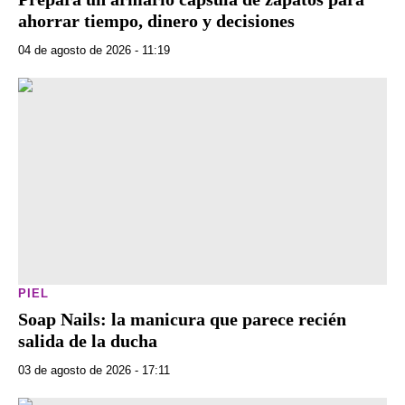
ahorrar tiempo, dinero y decisiones
04 de agosto de 2026 - 11:19
PIEL
Soap Nails: la manicura que parece recién
salida de la ducha
03 de agosto de 2026 - 17:11