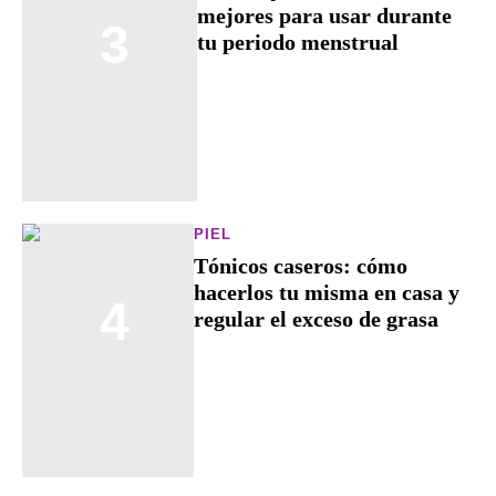
mejores para usar durante
3
tu periodo menstrual
PIEL
Tónicos caseros: cómo
hacerlos tu misma en casa y
4
regular el exceso de grasa