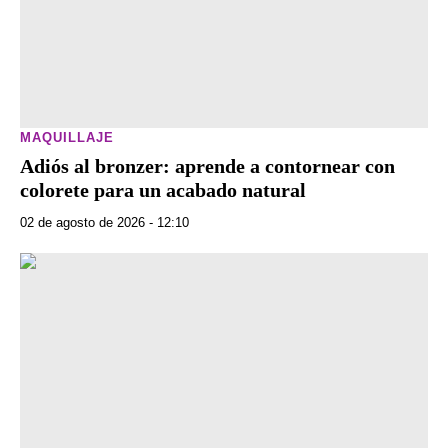
MAQUILLAJE
Adiós al bronzer: aprende a contornear con
colorete para un acabado natural
02 de agosto de 2026 - 12:10