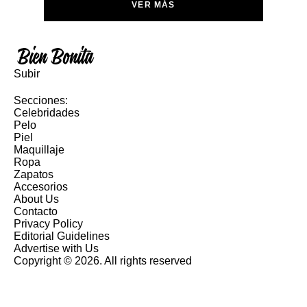
VER MÁS
Subir
Secciones:
Celebridades
Pelo
Piel
Maquillaje
Ropa
Zapatos
Accesorios
About Us
Contacto
Privacy Policy
Editorial Guidelines
Advertise with Us
Copyright © 2026. All rights reserved