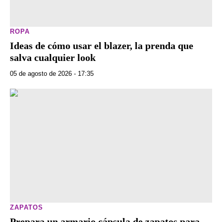
ROPA
Ideas de cómo usar el blazer, la prenda que
salva cualquier look
05 de agosto de 2026 - 17:35
ZAPATOS
Prepara un armario cápsula de zapatos para