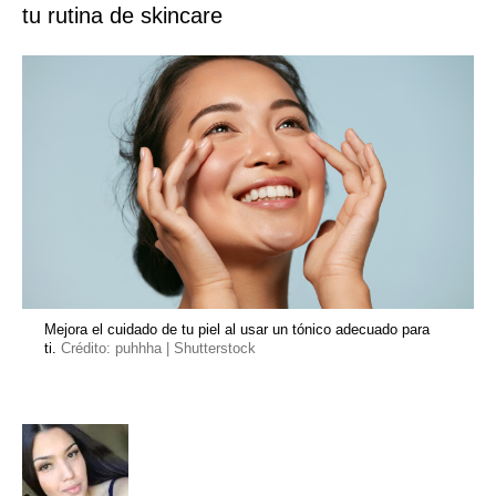
tu rutina de skincare
Mejora el cuidado de tu piel al usar un tónico adecuado para
ti.
Crédito: puhhha | Shutterstock