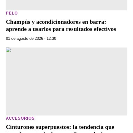
PELO
Champús y acondicionadores en barra:
aprende a usarlos para resultados efectivos
01 de agosto de 2026 - 12:30
ACCESORIOS
Cinturones superpuestos: la tendencia que