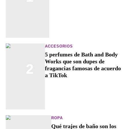
ACCESORIOS
5 perfumes de Bath and Body
Works que son dupes de
2
fragancias famosas de acuerdo
a TikTok
ROPA
Qué trajes de baño son los