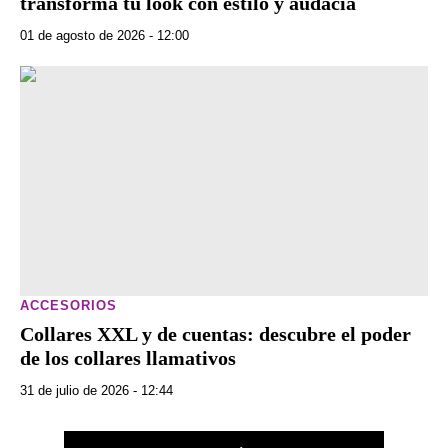
transforma tu look con estilo y audacia
01 de agosto de 2026 - 12:00
ACCESORIOS
Collares XXL y de cuentas: descubre el poder
de los collares llamativos
31 de julio de 2026 - 12:44