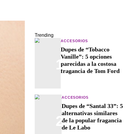
Trending
ACCESORIOS
Dupes de “Tobacco
Vanille”: 5 opciones
1
parecidas a la costosa
fragancia de Tom Ford
ACCESORIOS
Dupes de “Santal 33”: 5
alternativas similares
2
de la popular fragancia
de Le Labo