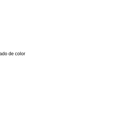
tado de color