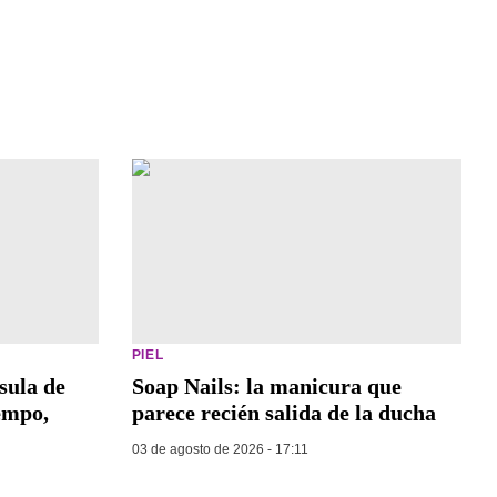
PIEL
sula de
Soap Nails: la manicura que
empo,
parece recién salida de la ducha
03 de agosto de 2026 - 17:11