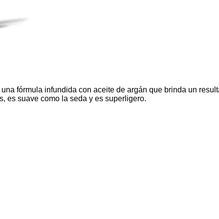
Es una fórmula infundida con aceite de argán que brinda un resul
s, es suave como la seda y es superligero.