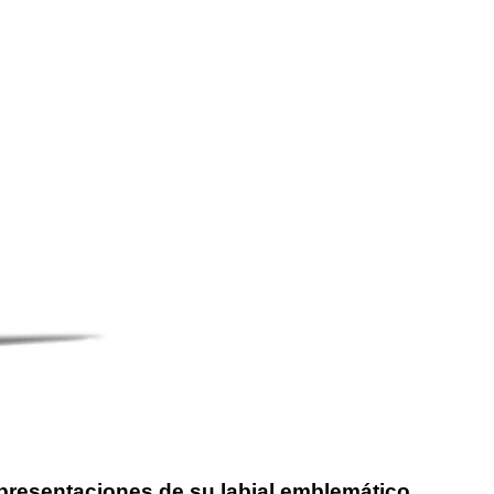
resentaciones de su labial emblemático