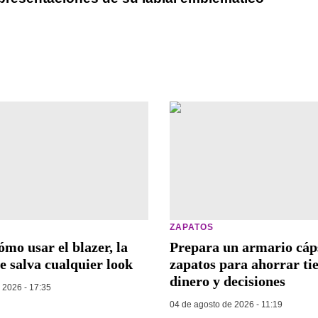
ZAPATOS
ómo usar el blazer, la
Prepara un armario cáp
e salva cualquier look
zapatos para ahorrar ti
dinero y decisiones
 2026 - 17:35
04 de agosto de 2026 - 11:19