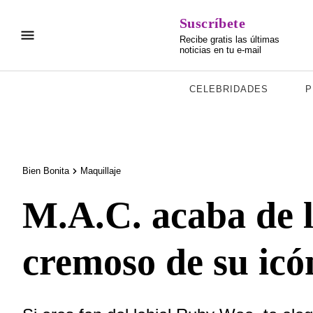
Suscríbete
Recibe gratis las últimas
noticias en tu e-mail
CELEBRIDADES
P
Bien Bonita
Maquillaje
M.A.C. acaba de l
cremoso de su icó