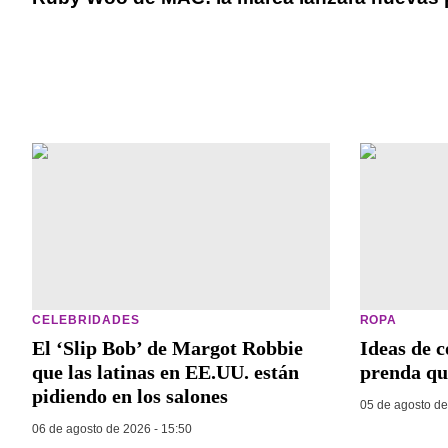
CELEBRIDADES
ROPA
El ‘Slip Bob’ de Margot Robbie
Ideas de c
que las latinas en EE.UU. están
prenda qu
pidiendo en los salones
05 de agosto de
06 de agosto de 2026 - 15:50