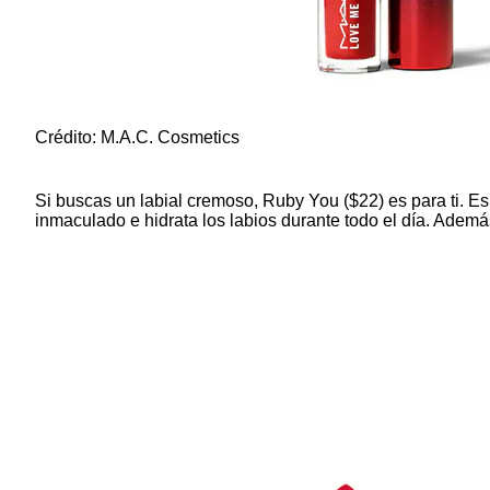
Crédito: M.A.C. Cosmetics
Si buscas un labial cremoso,
Ruby You ($22
) es para ti. 
inmaculado e hidrata los labios durante todo el día. Ademá