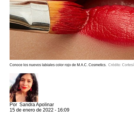
Conoce los nuevos labiales color rojo de M.A.C. Cosmetics.
Crédito: Cortes
Por
Sandra Apolinar
15 de enero de 2022 - 16:09