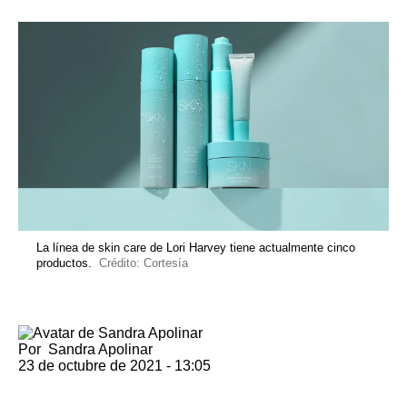
La línea de skin care de Lori Harvey tiene actualmente cinco
productos.
Crédito: Cortesía
Por
Sandra Apolinar
23 de octubre de 2021 - 13:05