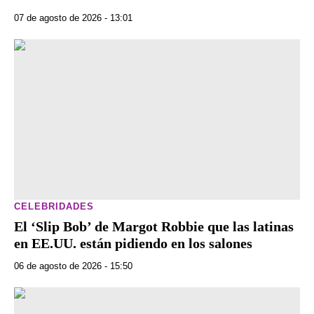
07 de agosto de 2026 - 13:01
CELEBRIDADES
El ‘Slip Bob’ de Margot Robbie que las latinas
en EE.UU. están pidiendo en los salones
06 de agosto de 2026 - 15:50