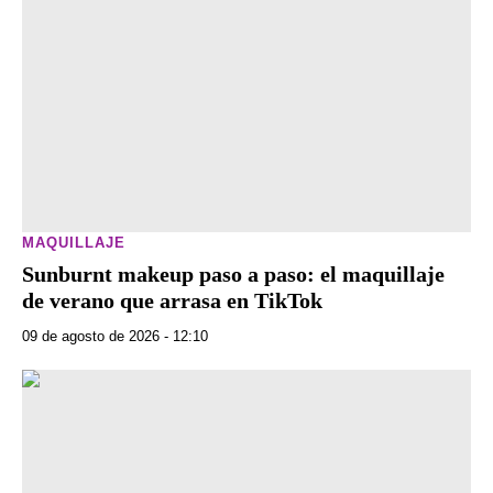
MAQUILLAJE
Sunburnt makeup paso a paso: el maquillaje
de verano que arrasa en TikTok
09 de agosto de 2026 - 12:10