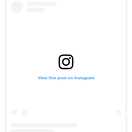
View this post on Instagram