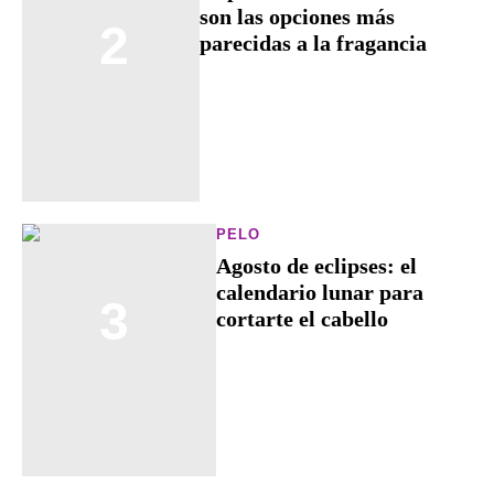
son las opciones más
2
parecidas a la fragancia
PELO
Agosto de eclipses: el
calendario lunar para
3
cortarte el cabello