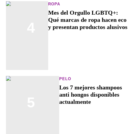
ROPA
Mes del Orgullo LGBTQ+:
Qué marcas de ropa hacen eco
4
y presentan productos alusivos
PELO
Los 7 mejores shampoos
anti hongos disponibles
5
actualmente