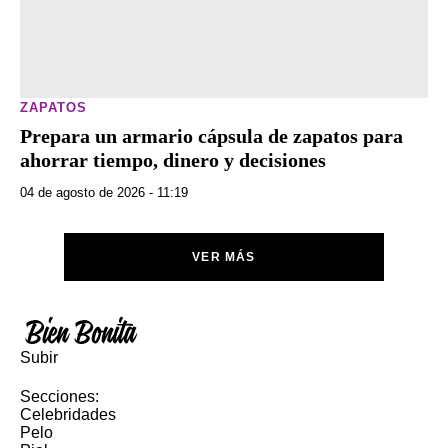
ZAPATOS
Prepara un armario cápsula de zapatos para
ahorrar tiempo, dinero y decisiones
04 de agosto de 2026 - 11:19
VER MÁS
Subir
Secciones:
Celebridades
Pelo