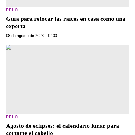
PELO
Guía para retocar las raíces en casa como una
experta
08 de agosto de 2026 - 12:00
PELO
Agosto de eclipses: el calendario lunar para
cortarte el cabello