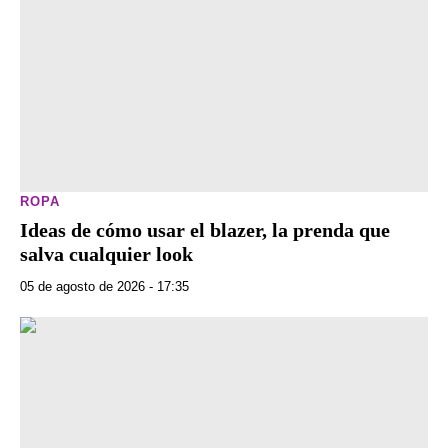
ROPA
Ideas de cómo usar el blazer, la prenda que
salva cualquier look
05 de agosto de 2026 - 17:35