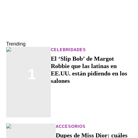
Trending
CELEBRIDADES
El ‘Slip Bob’ de Margot
Robbie que las latinas en
1
EE.UU. están pidiendo en los
salones
ACCESORIOS
Dupes de Miss Dior: cuáles