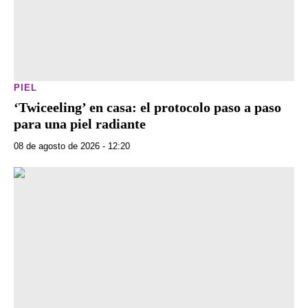
PIEL
‘Twiceeling’ en casa: el protocolo paso a paso
para una piel radiante
08 de agosto de 2026 - 12:20