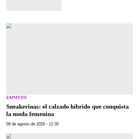
ZAPATOS
Sneakerinas: el calzado híbrido que conquista
la moda femenina
09 de agosto de 2026 - 12:30