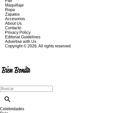
Piel
Maquillaje
Ropa
Zapatos
Accesorios
About Us
Contacto
Privacy Policy
Editorial Guidelines
Advertise with Us
Copyright © 2026. All rights reserved
Celebridades