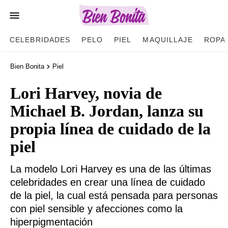
CELEBRIDADES
PELO
PIEL
MAQUILLAJE
ROPA
Bien Bonita
Piel
Lori Harvey, novia de
Michael B. Jordan, lanza su
propia línea de cuidado de la
piel
La modelo Lori Harvey es una de las últimas
celebridades en crear una línea de cuidado
de la piel, la cual está pensada para personas
con piel sensible y afecciones como la
hiperpigmentación