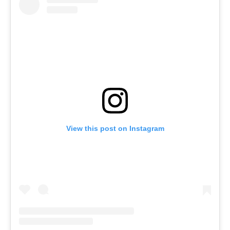
View this post on Instagram