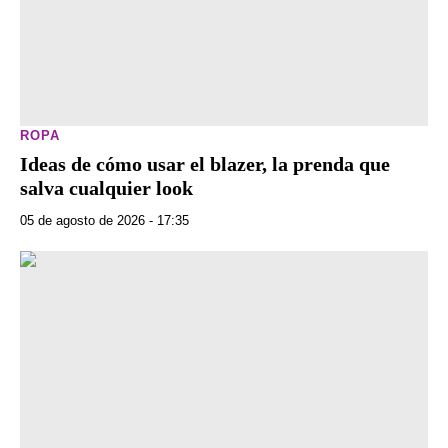
ROPA
Ideas de cómo usar el blazer, la prenda que
salva cualquier look
05 de agosto de 2026 - 17:35