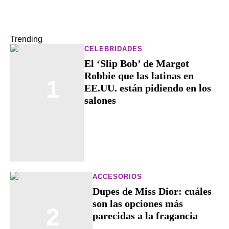
Trending
CELEBRIDADES
El ‘Slip Bob’ de Margot
Robbie que las latinas en
1
EE.UU. están pidiendo en los
salones
ACCESORIOS
Dupes de Miss Dior: cuáles
son las opciones más
2
parecidas a la fragancia