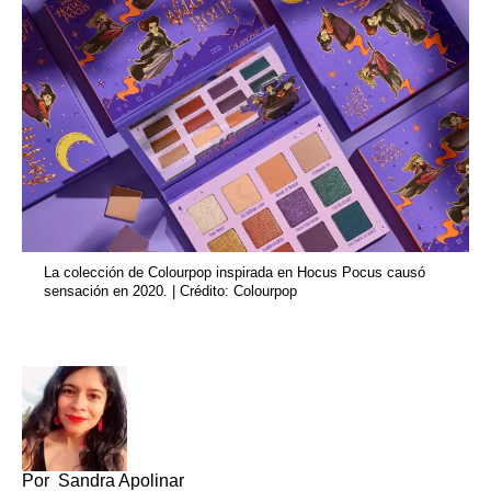
La colección de Colourpop inspirada en Hocus Pocus causó
sensación en 2020. | Crédito: Colourpop
Por
Sandra Apolinar