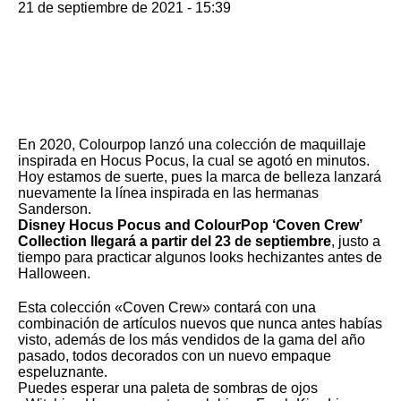
21 de septiembre de 2021 - 15:39
En 2020, Colourpop lanzó una colección de maquillaje
inspirada en Hocus Pocus, la cual se agotó en minutos.
Hoy estamos de suerte, pues la marca de belleza lanzará
nuevamente la línea inspirada en las hermanas
Sanderson.
Disney Hocus Pocus and ColourPop ‘Coven Crew’
Collection llegará a partir del 23 de septiembre
, justo a
tiempo para practicar algunos looks hechizantes antes de
Halloween.
Esta colección «Coven Crew» contará con una
combinación de artículos nuevos que nunca antes habías
visto, además de los más vendidos de la gama del año
pasado, todos decorados con un nuevo empaque
espeluznante.
Puedes esperar una paleta de sombras de ojos