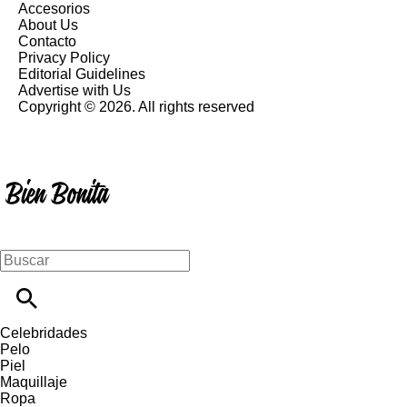
Accesorios
About Us
Contacto
Privacy Policy
Editorial Guidelines
Advertise with Us
Copyright © 2026. All rights reserved
Celebridades
Pelo
Piel
Maquillaje
Ropa