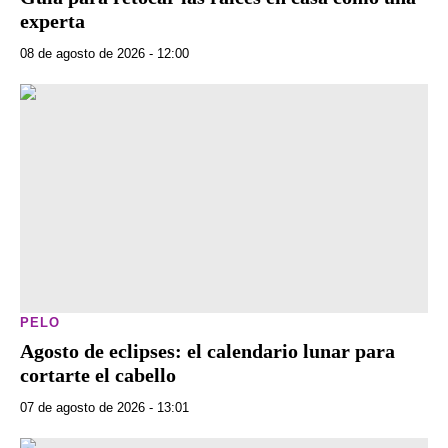
experta
08 de agosto de 2026 - 12:00
PELO
Agosto de eclipses: el calendario lunar para
cortarte el cabello
07 de agosto de 2026 - 13:01