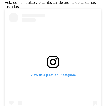
Vela con un dulce y picante, cálido aroma de castañas
tostadas
View this post on Instagram