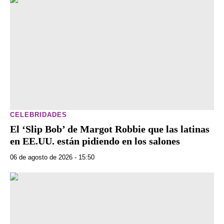
CELEBRIDADES
El ‘Slip Bob’ de Margot Robbie que las latinas
en EE.UU. están pidiendo en los salones
06 de agosto de 2026 - 15:50