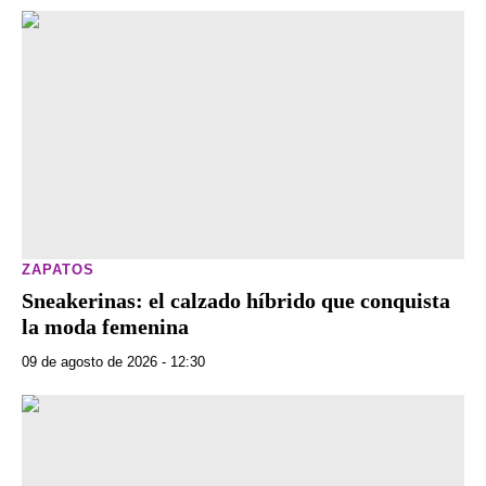
ZAPATOS
Sneakerinas: el calzado híbrido que conquista
la moda femenina
09 de agosto de 2026 - 12:30