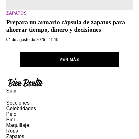
ZAPATOS
Prepara un armario cápsula de zapatos para
ahorrar tiempo, dinero y decisiones
04 de agosto de 2026 - 11:19
VER MÁS
Subir
Secciones:
Celebridades
Pelo
Piel
Maquillaje
Ropa
Zapatos