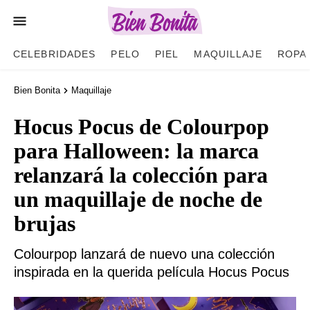
CELEBRIDADES
PELO
PIEL
MAQUILLAJE
ROPA
Bien Bonita
Maquillaje
Hocus Pocus de Colourpop
para Halloween: la marca
relanzará la colección para
un maquillaje de noche de
brujas
Colourpop lanzará de nuevo una colección
inspirada en la querida película Hocus Pocus