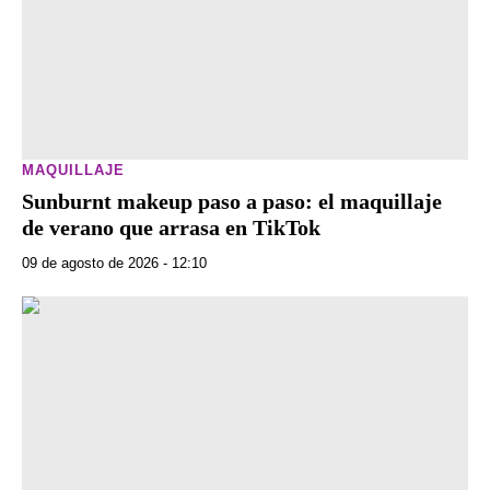
MAQUILLAJE
Sunburnt makeup paso a paso: el maquillaje
de verano que arrasa en TikTok
09 de agosto de 2026 - 12:10