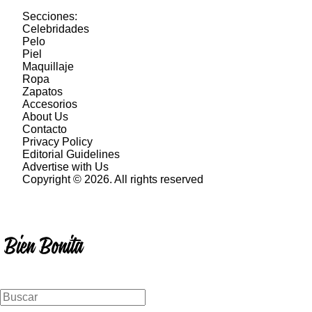
Secciones:
Celebridades
Pelo
Piel
Maquillaje
Ropa
Zapatos
Accesorios
About Us
Contacto
Privacy Policy
Editorial Guidelines
Advertise with Us
Copyright © 2026. All rights reserved