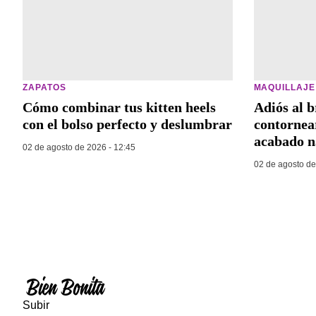
ZAPATOS
MAQUILLAJE
Cómo combinar tus kitten heels
Adiós al 
con el bolso perfecto y deslumbrar
contornea
acabado n
02 de agosto de 2026 - 12:45
02 de agosto de
Subir