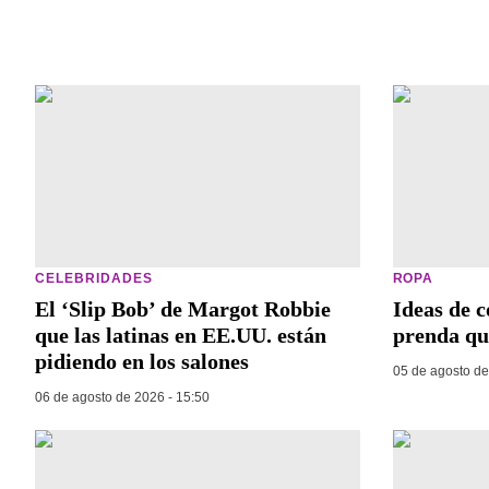
CELEBRIDADES
ROPA
El ‘Slip Bob’ de Margot Robbie
Ideas de c
que las latinas en EE.UU. están
prenda qu
pidiendo en los salones
05 de agosto de
06 de agosto de 2026 - 15:50