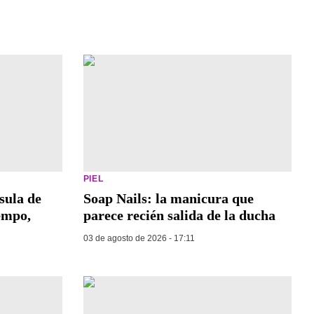
PIEL
sula de
Soap Nails: la manicura que
empo,
parece recién salida de la ducha
03 de agosto de 2026 - 17:11