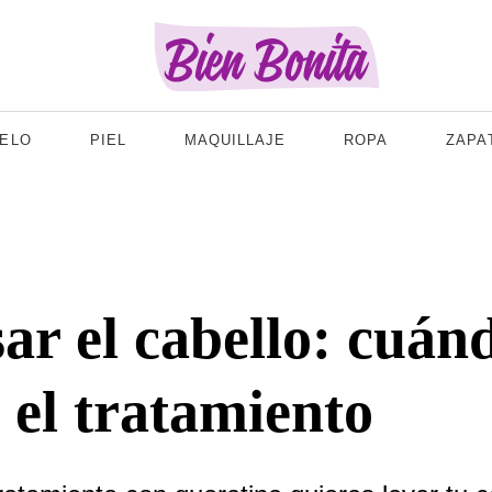
ELO
PIEL
MAQUILLAJE
ROPA
ZAPA
ar el cabello: cuánd
 el tratamiento