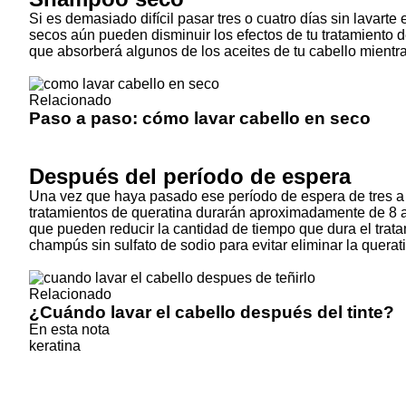
Si es demasiado difícil pasar tres o cuatro días sin lavar
secos aún pueden disminuir los efectos de tu tratamiento 
que absorberá algunos de los aceites de tu cabello mientr
Relacionado
Paso a paso: cómo lavar cabello en seco
Después del período de espera
Una vez que haya pasado ese período de espera de tres a 
tratamientos de queratina durarán aproximadamente de 8 
que pueden reducir la cantidad de tiempo que dura el trata
champús sin sulfato de sodio para evitar eliminar la querati
Relacionado
¿Cuándo lavar el cabello después del tinte?
En esta nota
keratina