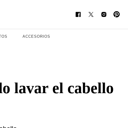
TOS
ACCESORIOS
o lavar el cabello