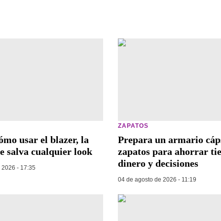
ZAPATOS
ómo usar el blazer, la
Prepara un armario cáp
e salva cualquier look
zapatos para ahorrar ti
dinero y decisiones
 2026 - 17:35
04 de agosto de 2026 - 11:19