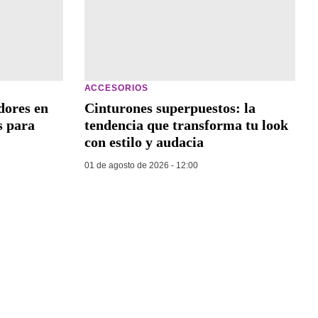
ACCESORIOS
dores en
Cinturones superpuestos: la
s para
tendencia que transforma tu look
con estilo y audacia
01 de agosto de 2026 - 12:00