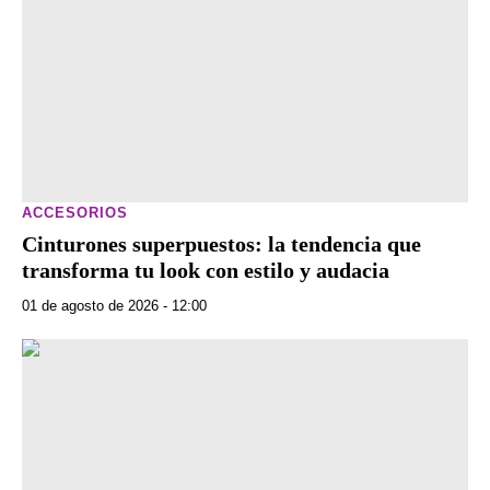
ACCESORIOS
Cinturones superpuestos: la tendencia que
transforma tu look con estilo y audacia
01 de agosto de 2026 - 12:00