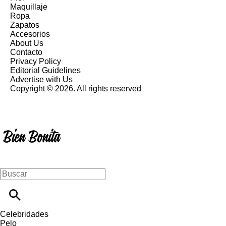
Maquillaje
Ropa
Zapatos
Accesorios
About Us
Contacto
Privacy Policy
Editorial Guidelines
Advertise with Us
Copyright © 2026. All rights reserved
Celebridades
Pelo