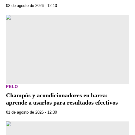
02 de agosto de 2026 - 12:10
PELO
Champús y acondicionadores en barra:
aprende a usarlos para resultados efectivos
01 de agosto de 2026 - 12:30