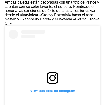
Ambas paletas están decoradas con una foto de Prince y
cuentan con su color favorito, el púrpura. Nombrado en
honor a las canciones de éxito del artista, los tonos van
desde el ultravioleta «Groovy Potential» hasta el rosa
metálico «Raspberry Beret» y el lavanda «Get Yo Groove
On».
View this post on Instagram