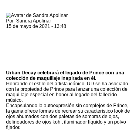
Por
Sandra Apolinar
15 de mayo de 2021 - 13:48
Urban Decay celebrará el legado de Prince con una
colección de maquillaje inspirada en él.
Honrando el estilo del artista icónico, UD se ha asociado
con la propiedad de Prince para lanzar una colección de
maquillaje especial en honor al legado del fallecido
músico.
Encapsulando la autoexpresión sin complejos de Prince,
la gama ofrece formas de recrear su característico look de
ojos ahumados con dos paletas de sombras de ojos,
delineadores de ojos kohl, iluminador líquido y un polvo
fijador.