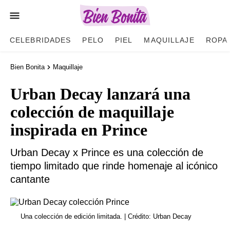
CELEBRIDADES
PELO
PIEL
MAQUILLAJE
ROPA
Bien Bonita
Maquillaje
Urban Decay lanzará una
colección de maquillaje
inspirada en Prince
Urban Decay x Prince es una colección de
tiempo limitado que rinde homenaje al icónico
cantante
Una colección de edición limitada. | Crédito: Urban Decay