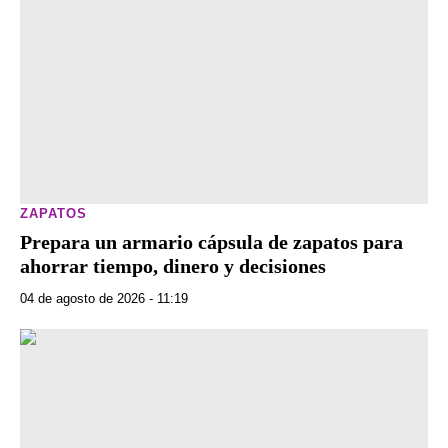
ZAPATOS
Prepara un armario cápsula de zapatos para
ahorrar tiempo, dinero y decisiones
04 de agosto de 2026 - 11:19