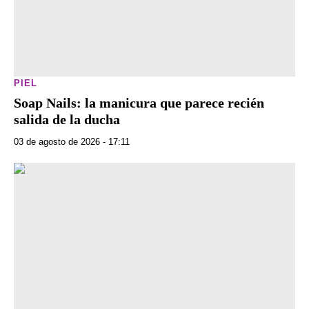
PIEL
Soap Nails: la manicura que parece recién
salida de la ducha
03 de agosto de 2026 - 17:11