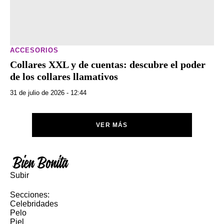
ACCESORIOS
Collares XXL y de cuentas: descubre el poder
de los collares llamativos
31 de julio de 2026 - 12:44
VER MÁS
Subir
Secciones:
Celebridades
Pelo
Piel