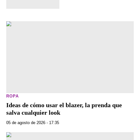
ROPA
Ideas de cómo usar el blazer, la prenda que
salva cualquier look
05 de agosto de 2026 - 17:35