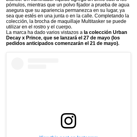
pómulos, mientras que un polvo fijador a prueba de agua
asegura que su apariencia permanezca en su lugar, ya
sea que estés en una junta o en la calle. Completando la
colección, la brocha de maquillaje Multitasker se puede
utilizar en el rostro y el cuerpo.
La marca ha dado varios vistazos a
la colección Urban
Decay x Prince, que se lanzará el 27 de mayo (los
pedidos anticipados comenzarán el 21 de mayo).