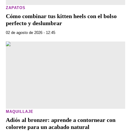
ZAPATOS
Cómo combinar tus kitten heels con el bolso
perfecto y deslumbrar
02 de agosto de 2026 - 12:45
MAQUILLAJE
Adiós al bronzer: aprende a contornear con
colorete para un acabado natural