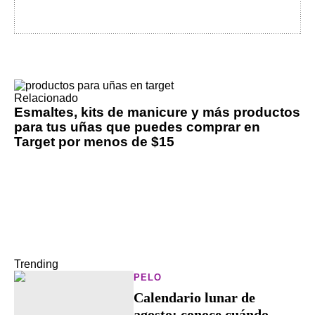
Relacionado
Esmaltes, kits de manicure y más productos
para tus uñas que puedes comprar en
Target por menos de $15
Trending
PELO
Calendario lunar de
agosto: conoce cuándo