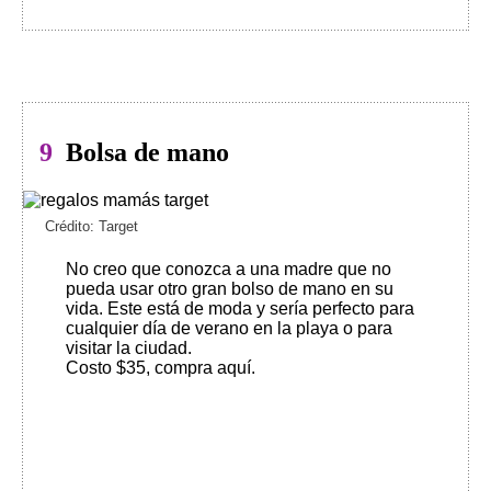
9
Bolsa de mano
Crédito: Target
No creo que conozca a una madre que no
pueda usar otro gran bolso de mano en su
vida. Este está de moda y sería perfecto para
cualquier día de verano en la playa o para
visitar la ciudad.
Costo $35, compra aquí
.