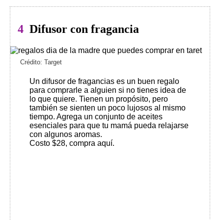
4
Difusor con fragancia
Crédito: Target
Un difusor de fragancias es un buen regalo
para comprarle a alguien si no tienes idea de
lo que quiere. Tienen un propósito, pero
también se sienten un poco lujosos al mismo
tiempo. Agrega un conjunto de aceites
esenciales para que tu mamá pueda relajarse
con algunos aromas.
Costo $28, compra aquí
.