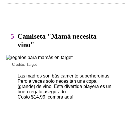
5
Camiseta "Mamá necesita
vino"
Crédito: Target
Las madres son básicamente superheroínas.
Pero a veces solo necesitan una copa
(grande) de vino. Esta divertida playera es un
buen regalo asegurado.
Costo $14.99, compra aquí
.