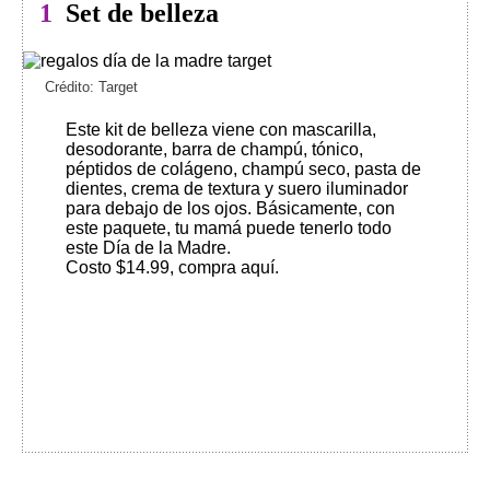
1
Set de belleza
Crédito: Target
Este kit de belleza viene con mascarilla,
desodorante, barra de champú, tónico,
péptidos de colágeno, champú seco, pasta de
dientes, crema de textura y suero iluminador
para debajo de los ojos. Básicamente, con
este paquete, tu mamá puede tenerlo todo
este Día de la Madre.
Costo $14.99, compra aquí
.