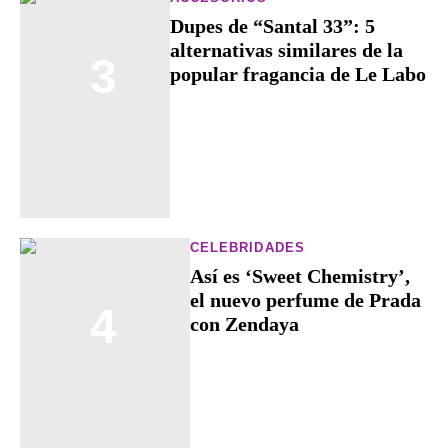
Dupes de “Santal 33”: 5
alternativas similares de la
3
popular fragancia de Le Labo
CELEBRIDADES
Así es ‘Sweet Chemistry’,
el nuevo perfume de Prada
4
con Zendaya