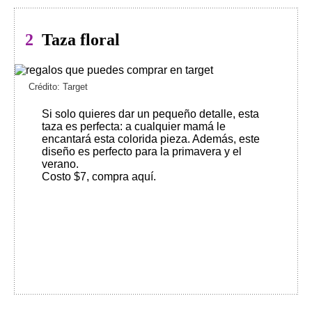
2
Taza floral
Crédito: Target
Si solo quieres dar un pequeño detalle, esta
taza es perfecta: a cualquier mamá le
encantará esta colorida pieza. Además, este
diseño es perfecto para la primavera y el
verano.
Costo $7, compra aquí
.