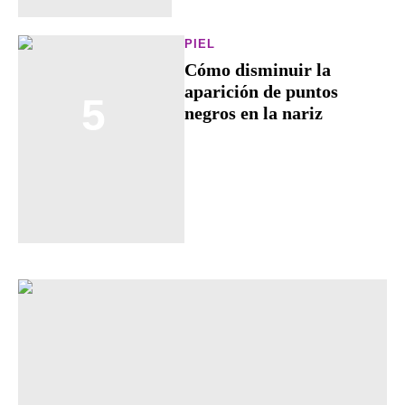
PIEL
Cómo disminuir la
aparición de puntos
5
negros en la nariz