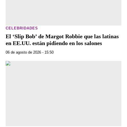
CELEBRIDADES
El ‘Slip Bob’ de Margot Robbie que las latinas
en EE.UU. están pidiendo en los salones
06 de agosto de 2026 - 15:50