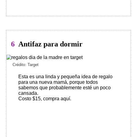
6
Antifaz para dormir
Crédito: Target
Esta es una linda y pequeña idea de regalo
para una nueva mamá, porque todos
sabemos que probablemente esté un poco
cansada.
Costo $15, compra aquí
.