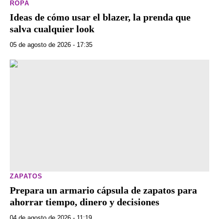
ROPA
Ideas de cómo usar el blazer, la prenda que
salva cualquier look
05 de agosto de 2026 - 17:35
ZAPATOS
Prepara un armario cápsula de zapatos para
ahorrar tiempo, dinero y decisiones
04 de agosto de 2026 - 11:19