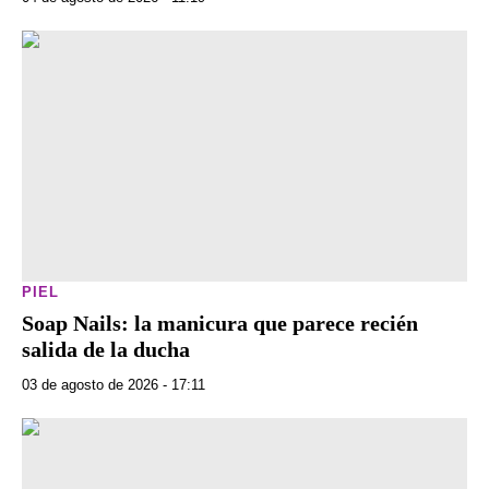
PIEL
Soap Nails: la manicura que parece recién
salida de la ducha
03 de agosto de 2026 - 17:11