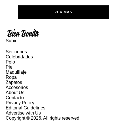
VER MÁS
Subir
Secciones:
Celebridades
Pelo
Piel
Maquillaje
Ropa
Zapatos
Accesorios
About Us
Contacto
Privacy Policy
Editorial Guidelines
Advertise with Us
Copyright © 2026. All rights reserved