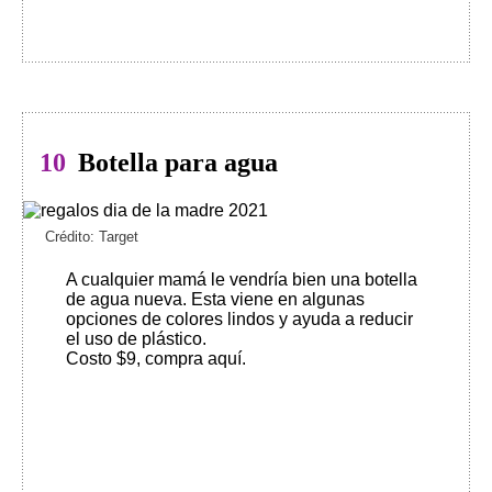
10
Botella para agua
Crédito: Target
A cualquier mamá le vendría bien una botella
de agua nueva. Esta viene en algunas
opciones de colores lindos y ayuda a reducir
el uso de plástico.
Costo $9, compra aquí
.