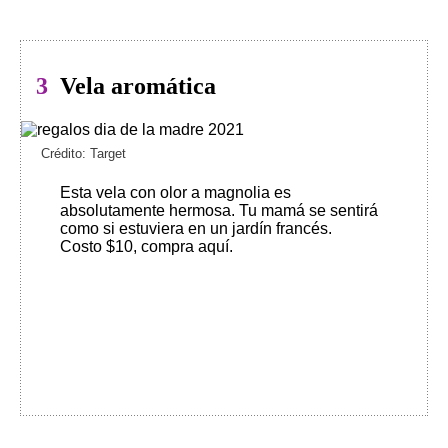
3
Vela aromática
Crédito: Target
Esta vela con olor a magnolia es
absolutamente hermosa. Tu mamá se sentirá
como si estuviera en un jardín francés.
Costo $10, compra aquí
.