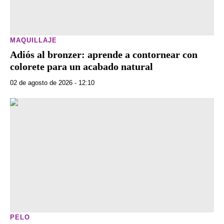
MAQUILLAJE
Adiós al bronzer: aprende a contornear con
colorete para un acabado natural
02 de agosto de 2026 - 12:10
PELO