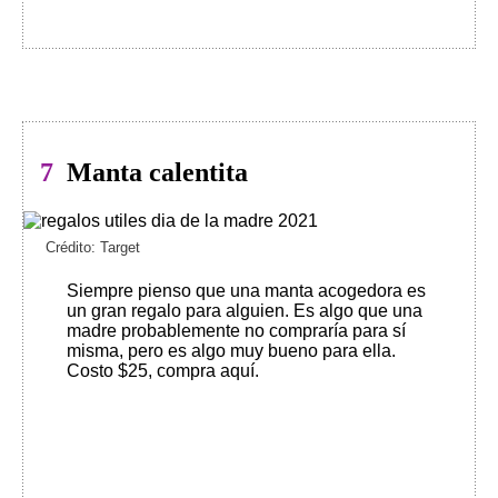
7
Manta calentita
Crédito: Target
Siempre pienso que una manta acogedora es
un gran regalo para alguien. Es algo que una
madre probablemente no compraría para sí
misma, pero es algo muy bueno para ella.
Costo $25, compra aquí
.