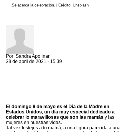
Se acerca la celebración. | Crédito: Unsplash
Por
Sandra Apolinar
28 de abril de 2021 - 15:39
El domingo 9 de mayo es el Día de la Madre en
Estados Unidos, un día muy especial dedicado a
celebrar lo maravillosas que son las mamás
y las
mujeres en nuestras vidas.
Tal vez festejes a tu mamá, a una figura parecida a una