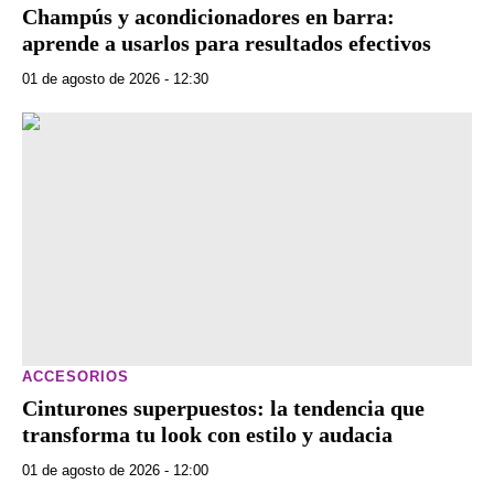
Champús y acondicionadores en barra:
aprende a usarlos para resultados efectivos
01 de agosto de 2026 - 12:30
ACCESORIOS
Cinturones superpuestos: la tendencia que
transforma tu look con estilo y audacia
01 de agosto de 2026 - 12:00