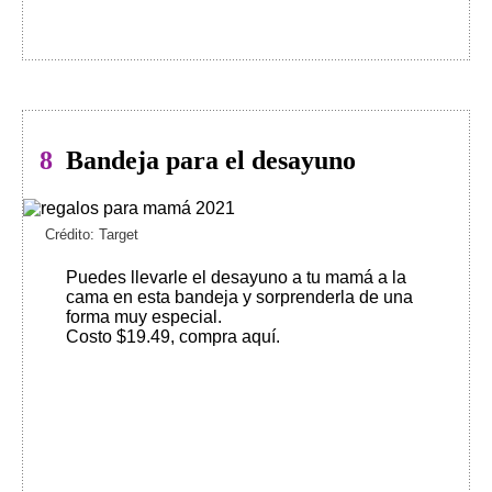
8
Bandeja para el desayuno
Crédito: Target
Puedes llevarle el desayuno a tu mamá a la
cama en esta bandeja y sorprenderla de una
forma muy especial.
Costo $19.49, compra aquí
.