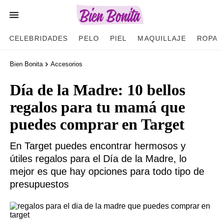
CELEBRIDADES
PELO
PIEL
MAQUILLAJE
ROPA
Bien Bonita
Accesorios
Día de la Madre: 10 bellos
regalos para tu mamá que
puedes comprar en Target
En Target puedes encontrar hermosos y
útiles regalos para el Día de la Madre, lo
mejor es que hay opciones para todo tipo de
presupuestos