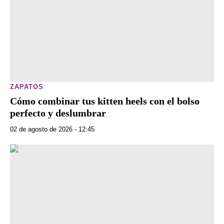
ZAPATOS
Cómo combinar tus kitten heels con el bolso
perfecto y deslumbrar
02 de agosto de 2026 - 12:45