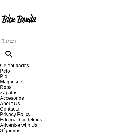
Celebridades
Pelo
Piel
Maquillaje
Ropa
Zapatos
Accesorios
About Us
Contacto
Privacy Policy
Editorial Guidelines
Advertise with Us
Síguenos